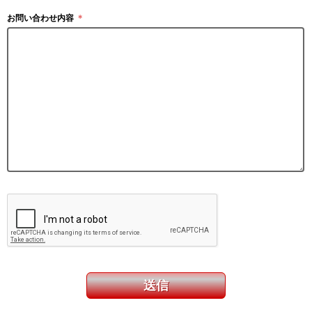
お問い合わせ内容
＊