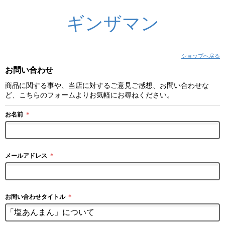
ギンザマン
ショップへ戻る
お問い合わせ
商品に関する事や、当店に対するご意見ご感想、お問い合わせな
ど、こちらのフォームよりお気軽にお尋ねください。
お名前
＊
メールアドレス
＊
お問い合わせタイトル
＊