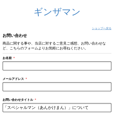
ギンザマン
ショップへ戻る
お問い合わせ
商品に関する事や、当店に対するご意見ご感想、お問い合わせな
ど、こちらのフォームよりお気軽にお尋ねください。
お名前
＊
メールアドレス
＊
お問い合わせタイトル
＊