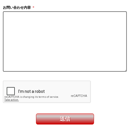
お問い合わせ内容
＊